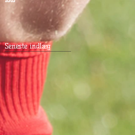
Seneste indlæg