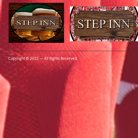
Copyright © 2022 --- All Rights Reserved.